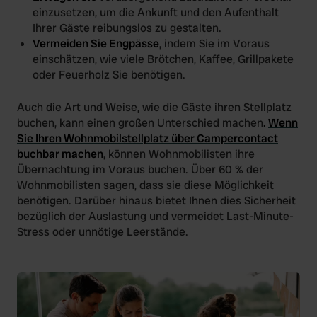
einzusetzen, um die Ankunft und den Aufenthalt
Ihrer Gäste reibungslos zu gestalten.
Vermeiden Sie Engpässe
, indem Sie im Voraus
einschätzen, wie viele Brötchen, Kaffee, Grillpakete
oder Feuerholz Sie benötigen.
Auch die Art und Weise, wie die Gäste ihren Stellplatz
buchen, kann einen großen Unterschied machen
.
Wenn
Sie Ihren Wohnmobilstellplatz über Campercontact
buchbar machen
, können Wohnmobilisten ihre
Übernachtung im Voraus buchen. Über 60 % der
Wohnmobilisten sagen, dass sie diese Möglichkeit
benötigen. Darüber hinaus bietet Ihnen dies Sicherheit
bezüglich der Auslastung und vermeidet Last-Minute-
Stress oder unnötige Leerstände.