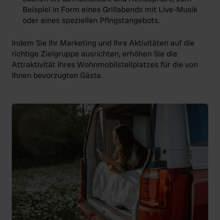
Beispiel in Form eines Grillabends mit Live-Musik
oder eines speziellen Pfingstangebots.
Indem Sie Ihr Marketing und Ihre Aktivitäten auf die
richtige Zielgruppe ausrichten, erhöhen Sie die
Attraktivität Ihres Wohnmobilstellplatzes für die von
Ihnen bevorzugten Gäste.