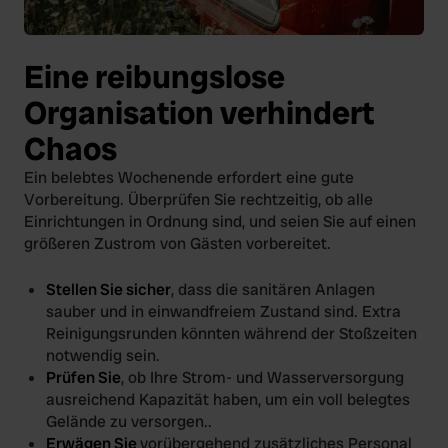
Eine reibungslose
Organisation verhindert
Chaos
Ein belebtes Wochenende erfordert eine gute
Vorbereitung. Überprüfen Sie rechtzeitig, ob alle
Einrichtungen in Ordnung sind, und seien Sie auf einen
größeren Zustrom von Gästen vorbereitet.
Stellen Sie sicher
, dass die sanitären Anlagen
sauber und in einwandfreiem Zustand sind. Extra
Reinigungsrunden könnten während der Stoßzeiten
notwendig sein.
Prüfen Sie
, ob Ihre Strom- und Wasserversorgung
ausreichend Kapazität haben, um ein voll belegtes
Gelände zu versorgen..
Erwägen Sie
vorübergehend zusätzliches Personal