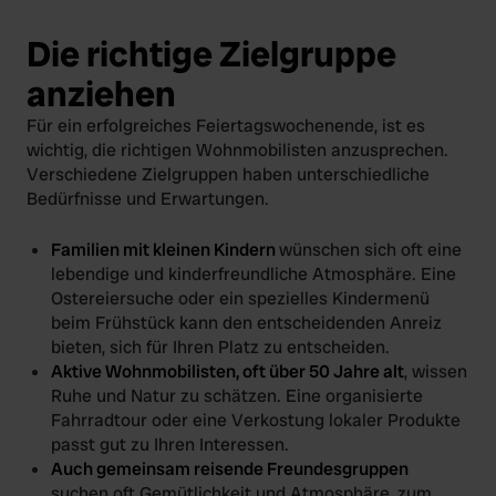
Die richtige Zielgruppe
anziehen
Für ein erfolgreiches Feiertagswochenende, ist es
wichtig, die richtigen Wohnmobilisten anzusprechen.
Verschiedene Zielgruppen haben unterschiedliche
Bedürfnisse und Erwartungen.
Familien mit kleinen Kindern
wünschen sich oft eine
lebendige und kinderfreundliche Atmosphäre. Eine
Ostereiersuche oder ein spezielles Kindermenü
beim Frühstück kann den entscheidenden Anreiz
bieten, sich für Ihren Platz zu entscheiden.
Aktive Wohnmobilisten, oft über 50 Jahre alt
, wissen
Ruhe und Natur zu schätzen. Eine organisierte
Fahrradtour oder eine Verkostung lokaler Produkte
passt gut zu Ihren Interessen.
Auch gemeinsam reisende Freundesgruppen
suchen oft Gemütlichkeit und Atmosphäre, zum