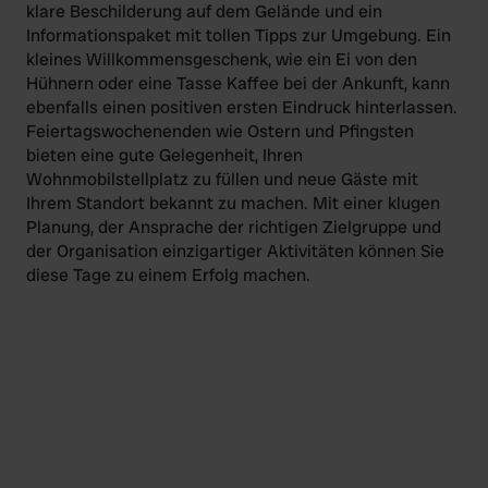
klare Beschilderung auf dem Gelände und ein
Informationspaket mit tollen Tipps zur Umgebung. Ein
kleines Willkommensgeschenk, wie ein Ei von den
Hühnern oder eine Tasse Kaffee bei der Ankunft, kann
ebenfalls einen positiven ersten Eindruck hinterlassen.
Feiertagswochenenden wie Ostern und Pfingsten
bieten eine gute Gelegenheit, Ihren
Wohnmobilstellplatz zu füllen und neue Gäste mit
Ihrem Standort bekannt zu machen. Mit einer klugen
Planung, der Ansprache der richtigen Zielgruppe und
der Organisation einzigartiger Aktivitäten können Sie
diese Tage zu einem Erfolg machen.