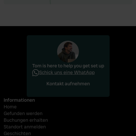
Tom is here to help you get set up
Schick uns eine WhatApp
Kontakt aufnehmen
Kontakt aufnehmen
Informationen
Home
Gefunden werden
Buchungen erhalten
Standort anmelden
Geschichten