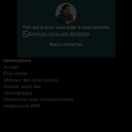
Tom est là pour vous aider à vous installer
Envoyez-nous une WhatApp
Nous contacter
Nous contacter
Informations
Accueil
Être visible
Obtenez des réservations
Ajouter votre site
Témoignages
Partenariat avec Campercontact
Intégrations PMS