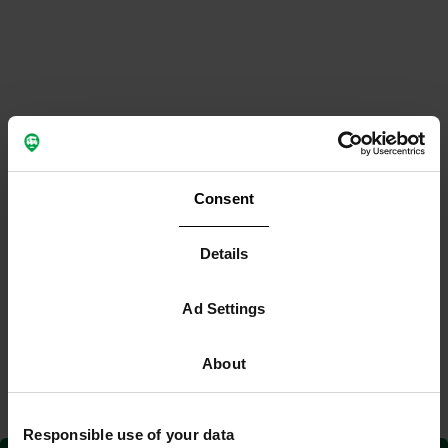
Consent
Details
Ad Settings
About
Responsible use of your data