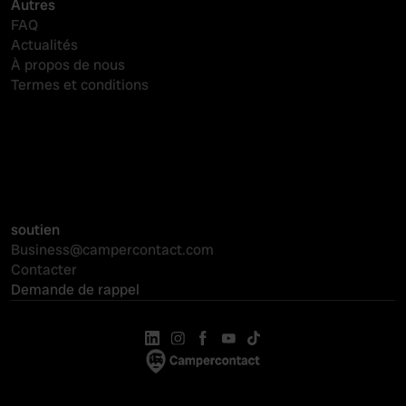
Autres
FAQ
Actualités
À propos de nous
Termes et conditions
Logiciel de réservation
Visibilité en ligne
PMS-koppelingen
soutien
Business@campercontact.com
Contacter
Demande de rappel