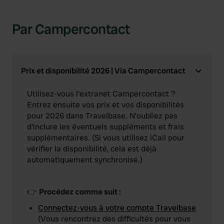
Par Campercontact
Prix et disponibilité 2026 | Via Campercontact
Utilisez-vous l'extranet Campercontact ?
Entrez ensuite vos prix et vos disponibilités
pour 2026 dans Travelbase. N'oubliez pas
d'inclure les éventuels suppléments et frais
supplémentaires.
(Si vous utilisez iCall pour
vérifier la disponibilité, cela est déjà
automatiquement synchronisé.)
👉
Procédez comme suit :
Connectez-vous à votre compte Travelbase
(Vous rencontrez des difficultés pour vous