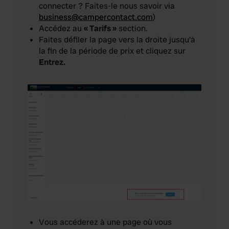
connecter ? Faites-le nous savoir via
business@campercontact.com
)
Accédez au
« Tarifs »
section.
Faites défiler la page vers la droite jusqu'à
la fin de la période de prix et cliquez sur
Entrez.
Vous accéderez à une page où vous