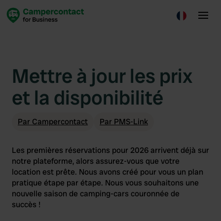
Mettre à jour les prix
et la disponibilité
Par Campercontact
Par PMS-Link
Les premières réservations pour 2026 arrivent déjà sur
notre plateforme, alors assurez-vous que votre
location est prête. Nous avons créé pour vous un plan
pratique étape par étape. Nous vous souhaitons une
nouvelle saison de camping-cars couronnée de
succès !