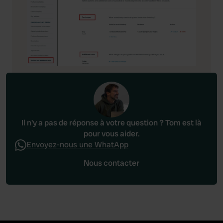
of their services.
Il n'y a pas de réponse à votre question ? Tom est là
pour vous aider.
Envoyez-nous une WhatApp
Nous contacter
Nous contacter