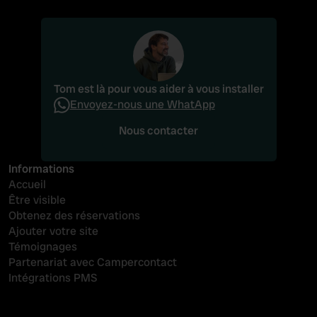
Tom est là pour vous aider à vous installer
Envoyez-nous une WhatApp
Nous contacter
Nous contacter
Informations
Accueil
Être visible
Obtenez des réservations
Ajouter votre site
Témoignages
Partenariat avec Campercontact
Intégrations PMS