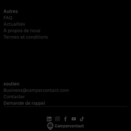
Autres
FAQ
Actualités
À propos de nous
Termes et conditions
Logiciel de réservation
Visibilité en ligne
PMS-koppelingen
soutien
Business@campercontact.com
Contacter
Demande de rappel